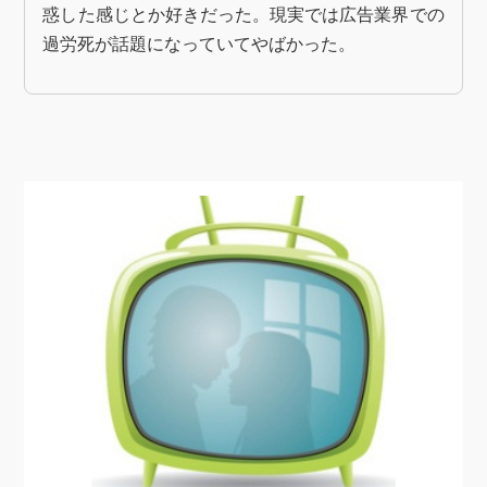
惑した感じとか好きだった。現実では広告業界での
過労死が話題になっていてやばかった。