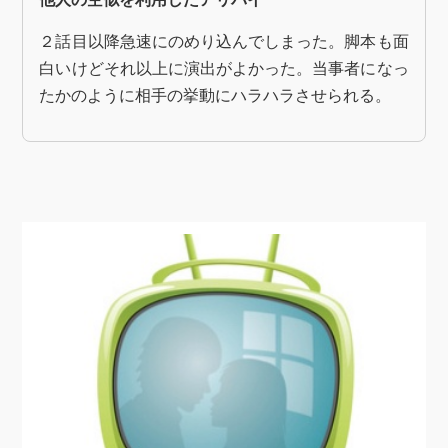
２話目以降急速にのめり込んでしまった。脚本も面
白いけどそれ以上に演出がよかった。当事者になっ
たかのように相手の挙動にハラハラさせられる。