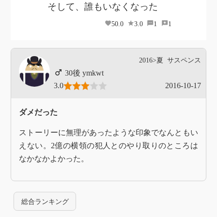
そして、誰もいなくなった
50.0
3.0
1
1
2016>夏
サスペンス
ymkwt
3.0
2016-10-17
ダメだった
ストーリーに無理があったような印象でなんともい
えない。2億の横領の犯人とのやり取りのところは
なかなかよかった。
総合ランキング