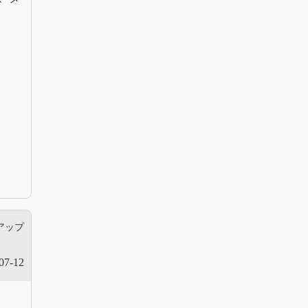
アップ
07-12