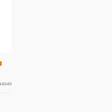
8-03-03