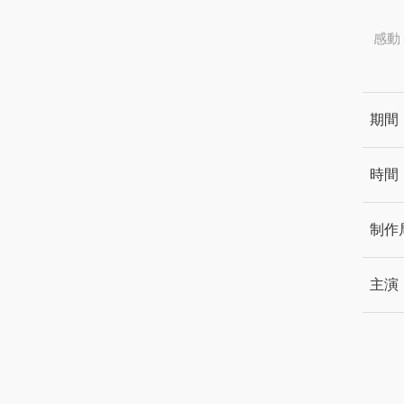
感動
期間
時間
制作
主演