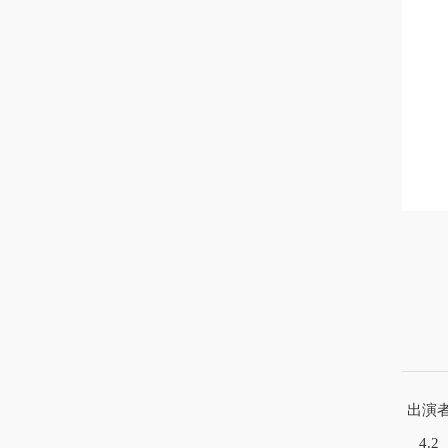
出演
4.2