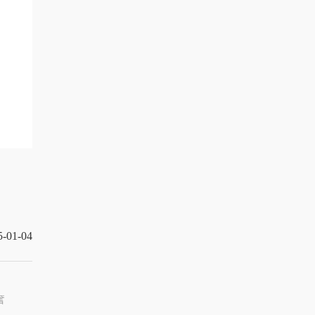
5-01-04
奮