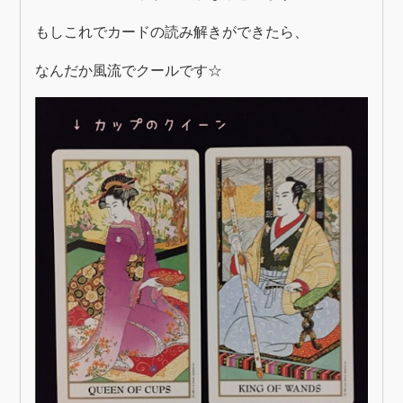
もしこれでカードの読み解きができたら、
なんだか風流でクールです☆