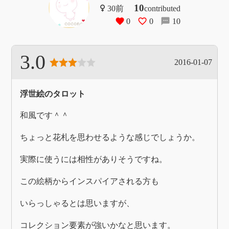
10
contributed
0
0
10
3.0
2016-01-07
浮世絵のタロット
和風です＾＾
ちょっと花札を思わせるような感じでしょうか。
実際に使うには相性がありそうですね。
この絵柄からインスパイアされる方も
いらっしゃるとは思いますが、
コレクション要素が強いかなと思います。