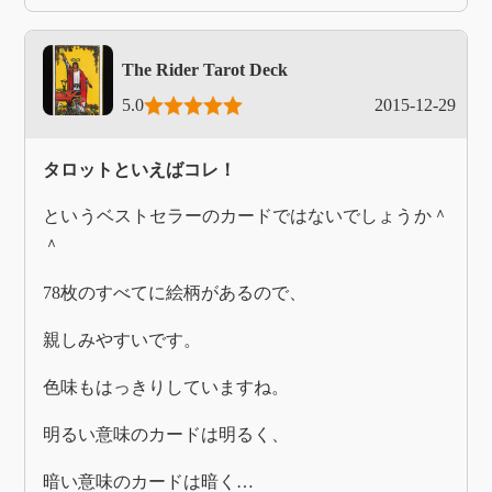
The Rider Tarot Deck
5.0
2015-12-29
タロットといえばコレ！
というベストセラーのカードではないでしょうか＾
＾
78枚のすべてに絵柄があるので、
親しみやすいです。
色味もはっきりしていますね。
明るい意味のカードは明るく、
暗い意味のカードは暗く…