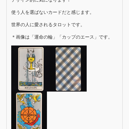
使う人を選ばないカードだと感じます。
世界の人に愛されるタロットです。
＊画像は「運命の輪」「カップのエース」です。