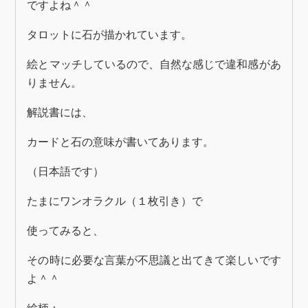
ですよね＾＾
タロットに石が描かれています。
絵とマッチしているので、自然な感じで違和感があ
りません。
解説書には、
カードと石の意味が書いてあります。
（日本語です）
たまにワンオラクル（１枚引き）で
使ってみると、
その時に必要な言葉が不思議と出てきて楽しいです
よ＾＾