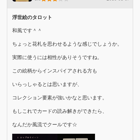
浮世絵のタロット
和風です＾＾
ちょっと花札を思わせるような感じでしょうか。
実際に使うには相性がありそうですね。
この絵柄からインスパイアされる方も
いらっしゃるとは思いますが、
コレクション要素が強いかなと思います。
もしこれでカードの読み解きができたら、
なんだか風流でクールです☆