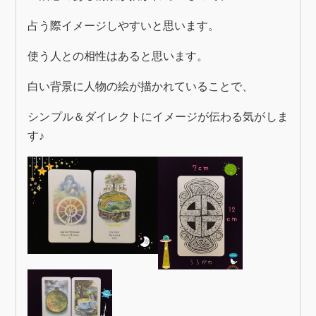
占う際イメージしやすいと思います。
使う人との相性はあると思います。
白い背景に人物の絵が描かれていることで、
シンプル＆ダイレクトにイメージが伝わる気がしま
す♪