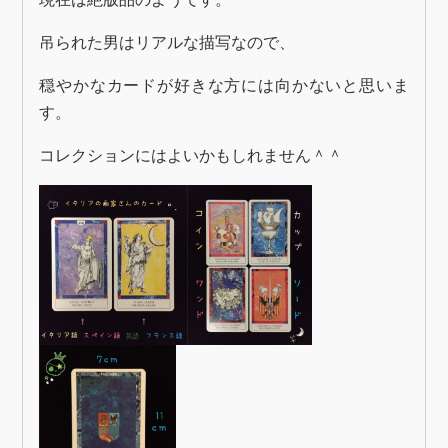
吊られた男はリアルな描写なので、
穏やかなカードが好きな方には向かないと思いま
す。
コレクションにはよいかもしれません＾＾