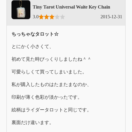
Tiny Tarot Universal Waite Key Chain
3.0
2015-12-31
ちっちゃなタロット☆
とにかく小さくて、
初めて見た時びっくりしましたね＾＾
可愛らしくて買ってしまいました。
私が購入したものはたまたまなのか、
印刷が薄く色彩が淡かったです。
絵柄はライダータロットと同じです。
裏面だけ違います。