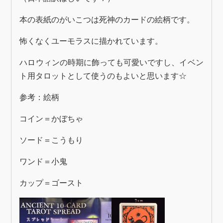
本の表紙のがいこつは死神のカードの絵柄です。
怖くなくユーモラスに描かれています。
ハロウィンの時期に飾っても可愛いですし、イベン
ト用タロットとして使うのもよいと思います☆
参考：絵柄
コイン＝かぼちゃ
ソード＝こうもり
ワンド＝小鬼
カップ＝ゴースト