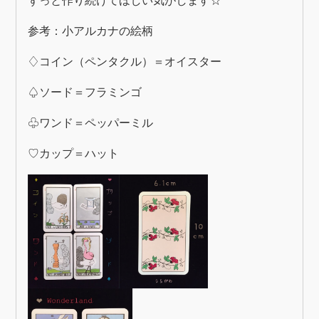
ずっと作り続けてほしい気がします☆
参考：小アルカナの絵柄
♢コイン（ペンタクル）＝オイスター
♤ソード＝フラミンゴ
♧ワンド＝ペッパーミル
♡カップ＝ハット