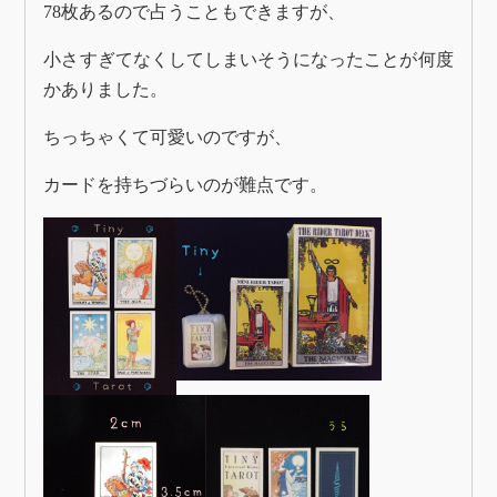
78枚あるので占うこともできますが、
小さすぎてなくしてしまいそうになったことが何度
かありました。
ちっちゃくて可愛いのですが、
カードを持ちづらいのが難点です。