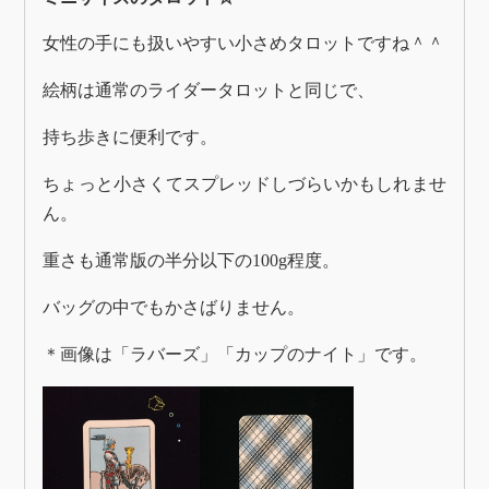
女性の手にも扱いやすい小さめタロットですね＾＾
絵柄は通常のライダータロットと同じで、
持ち歩きに便利です。
ちょっと小さくてスプレッドしづらいかもしれませ
ん。
重さも通常版の半分以下の100g程度。
バッグの中でもかさばりません。
＊画像は「ラバーズ」「カップのナイト」です。