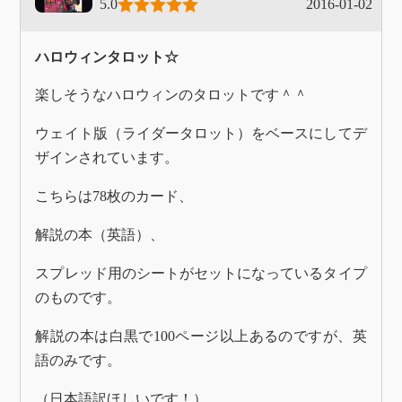
5.0
2016-01-02
ハロウィンタロット☆
楽しそうなハロウィンのタロットです＾＾
ウェイト版（ライダータロット）をベースにしてデ
ザインされています。
こちらは78枚のカード、
解説の本（英語）、
スプレッド用のシートがセットになっているタイプ
のものです。
解説の本は白黒で100ページ以上あるのですが、英
語のみです。
（日本語訳ほしいです！）