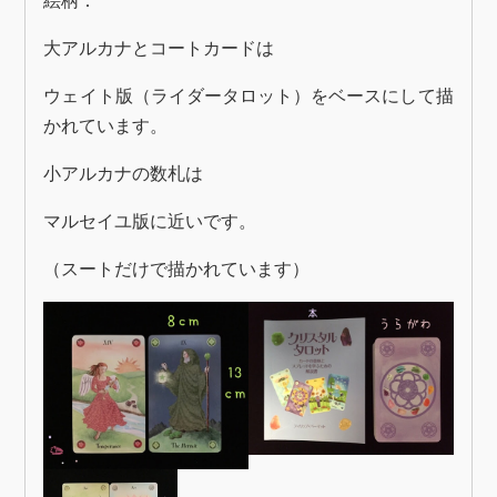
絵柄：
大アルカナとコートカードは
ウェイト版（ライダータロット）をベースにして描
かれています。
小アルカナの数札は
マルセイユ版に近いです。
（スートだけで描かれています）