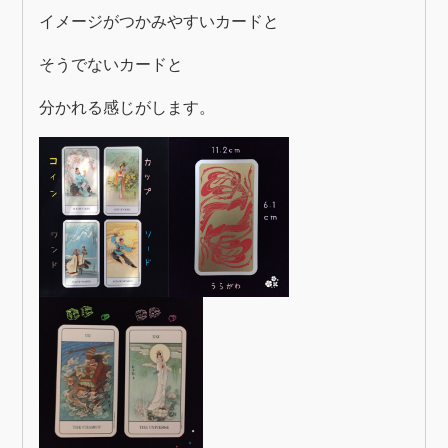
イメージがつかみやすいカードと
そうでないカードと
分かれる感じがします。