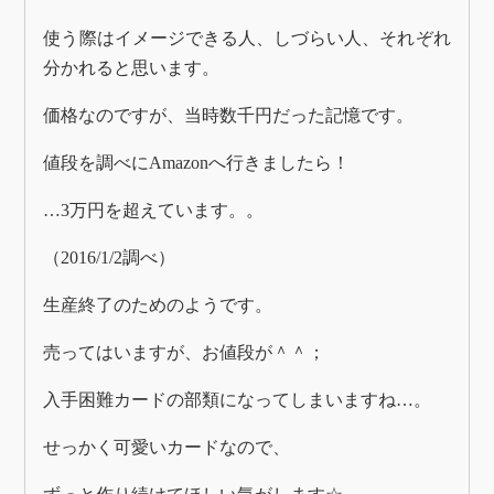
使う際はイメージできる人、しづらい人、それぞれ
分かれると思います。
価格なのですが、当時数千円だった記憶です。
値段を調べにAmazonへ行きましたら！
…3万円を超えています。。
（2016/1/2調べ）
生産終了のためのようです。
売ってはいますが、お値段が＾＾；
入手困難カードの部類になってしまいますね…。
せっかく可愛いカードなので、