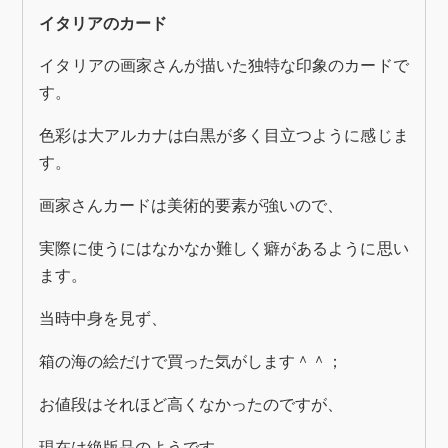
イタリアのカード
イタリアの画家さんが描いた独特な印象のカードで
す。
色彩は大アルカナは白黒が多く目立つように感じま
す。
画家さんカードは美術的要素が強いので、
実際に使うにはなかなか難しく癖があるように思い
ます。
当時中身を見ず、
箱の海の絵だけで買った気がします＾＾；
お値段はそれほど高くなかったのですが、
現在は絶版品のようです。