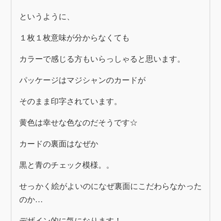
というように、
１枚１枚意味が分からなくても
カラーで感じる方もいらっしゃると思います。
パッケージはマジシャンのカードが
そのまま印字されています。
黄色は幸せな色なのだそうです☆
カードの裏面はなぜか
黒と青のチェック模様。。
せっかく絵がよいのになぜ裏面にこだわらなかった
のか…
デザイン的に気になります！