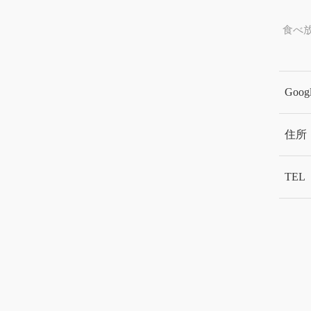
食べ
Goog
住所
TEL