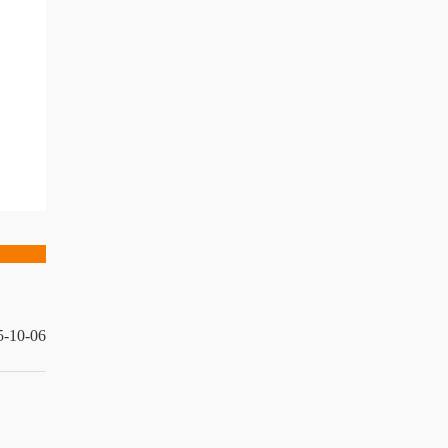
5-10-06