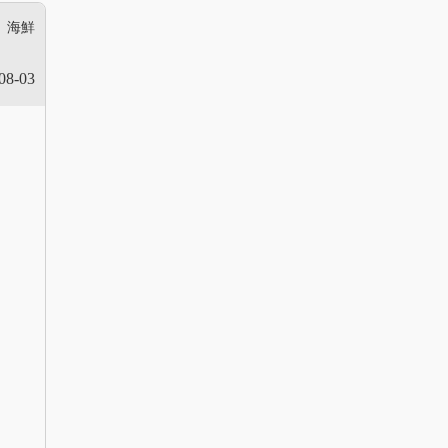
海鮮
08-03