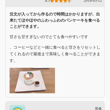
4.5
2018-03-12
注文が入ってから作るので時間はかかりますが、出
来たてほやほやのふわっふわのパンケーキを食べる
ことができます。
甘さも甘すぎないのでとても食べやすいです
、コーヒーなどと一緒に食べると甘さをリセットし
てくれるので最後まで美味しく食べることができま
す。
和食