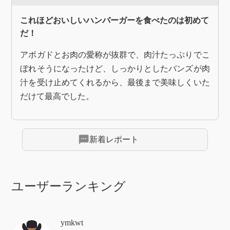
これほどおいしいハンバーガーを食べたのは初めて
だ！
アボガドとお肉の愛称が抜群で、肉汁たっぷりでこ
ぼれそうになったけど、しっかりとしたバンズが肉
汁を受け止めてくれるから、最後まで美味しくいた
だけて最高でした。
sms
新着レポート
ユーザーランキング
ymkwt