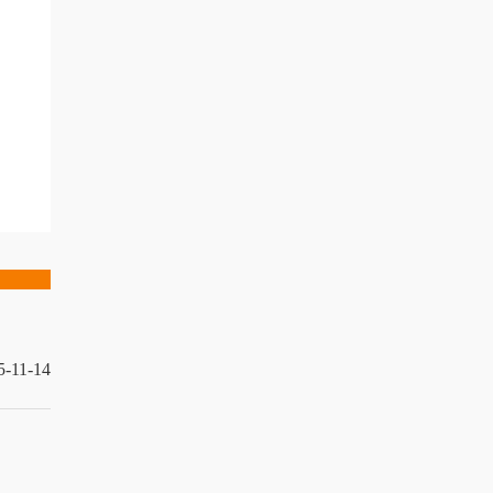
5-11-14