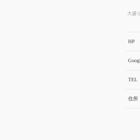
大盛
HP
Goog
TEL
住所