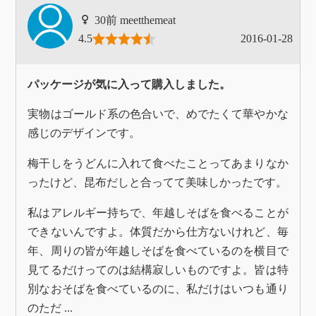
meetthemeat
4.5
2016-01-28
パッケージが気に入って購入しました。
実物はゴールド系の色合いで、めでたくて華やかな
感じのデザインです。
梅干しをうどんに入れて食べたことってあまりなか
ったけど、昆布だしと合ってて美味しかったです。
私はアレルギー持ちで、年越しそばを食べることが
できないんですよ。体質だから仕方ないけれど、毎
年、周りの皆が年越しそばを食べているのを横目で
見てるだけってのは結構寂しいものですよ。皆は特
別なおそばを食べているのに、私だけはいつも通り
のただ ...