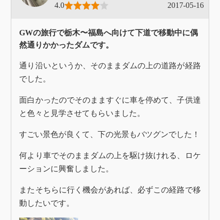
4.0
2017-05-16
GWの旅行で栃木〜福島へ向けて下道で移動中に偶
然通りかかったダムです。
通り沿いというか、そのままダムの上の道路が経路
でした。
面白かったのでそのまますぐに車を停めて、子供達
と色々と見学させてもらいました。
すごい景色が良くて、下の光景もバツグンでした！
何より車でそのままダムの上を駆け抜けれる、ロケ
ーションに興奮しました。
またそちらに行く機会があれば、必ずこの経路で移
動したいです。