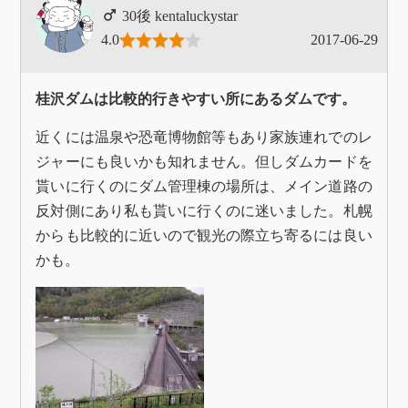
kentaluckystar
4.0
2017-06-29
桂沢ダムは比較的行きやすい所にあるダムです。
近くには温泉や恐竜博物館等もあり家族連れでのレ
ジャーにも良いかも知れません。但しダムカードを
貰いに行くのにダム管理棟の場所は、メイン道路の
反対側にあり私も貰いに行くのに迷いました。札幌
からも比較的に近いので観光の際立ち寄るには良い
かも。