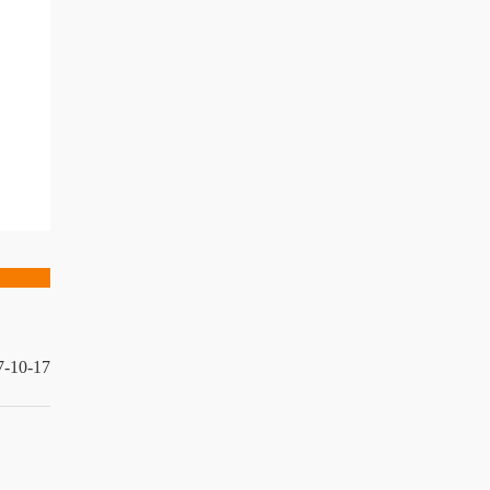
7-10-17