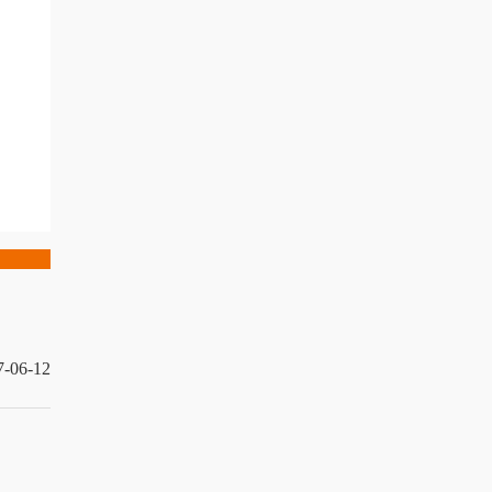
7-06-12