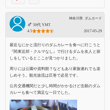
神奈川県
ダムカード
YMT
4.5
2017-05-29
最近なにかと流行りのダムカレーを食べに行こうと
『関東近郊・クルマなし』で行けるダムを友人と探
しをしているとここが見つかりました。
周りには公園や資料館？などもあり家族連れでも楽
しめそう。観光放流は圧巻で必見です。
公共交通機関だと少し時間がかかるけど念願のダム
カレーも食べて満足な一日でした。