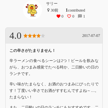
サリー
1
contributed
0
0
1
4.0
2017-07-07
この辛さがたまりません！
辛ラーメンの食べるシーンは2つ！ビールを飲みな
がら、おつまみ感覚でたべる時か、二日酔いの日の
ランチです。
辛い味がたまらなく、お酒のおつまみにぴったりで
す！丁度いい辛さでお酒がすすむんですよね～…。
たまらない！
また、二日酔いの日のランチにもおすすめです。二