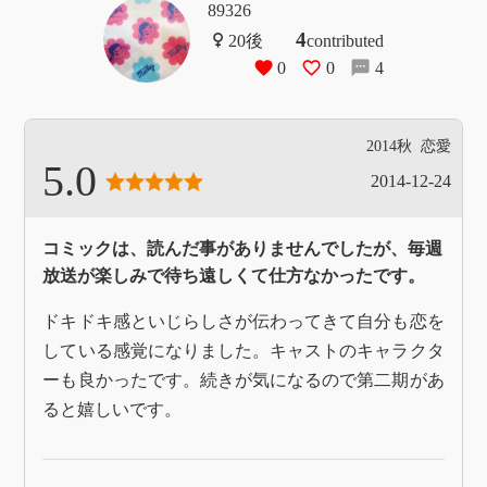
89326
4
contributed
0
0
4
2014秋
恋愛
5.0
2014-12-24
コミックは、読んだ事がありませんでしたが、毎週
放送が楽しみで待ち遠しくて仕方なかったです。
ドキドキ感といじらしさが伝わってきて自分も恋を
している感覚になりました。キャストのキャラクタ
ーも良かったです。続きが気になるので第二期があ
ると嬉しいです。