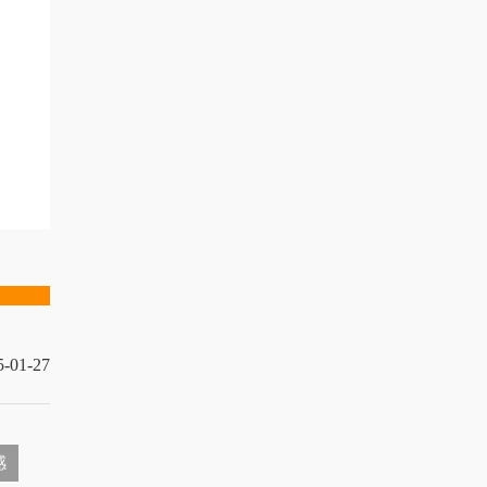
5-01-27
感