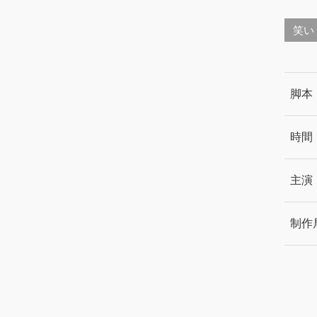
笑い
脚本
時間
主演
制作