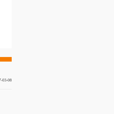
7-03-08