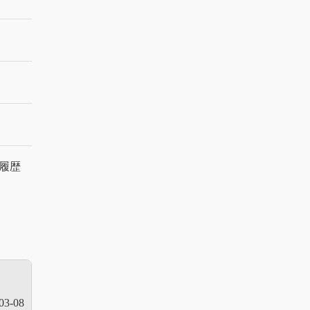
履歴
03-08