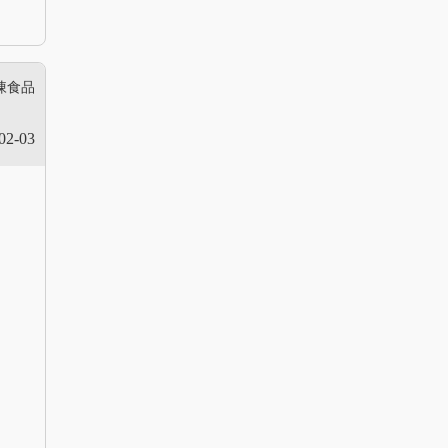
凍食品
02-03