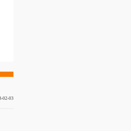
8-02-03