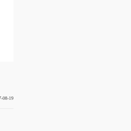
7-08-19