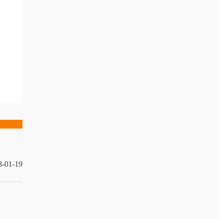
8-01-19