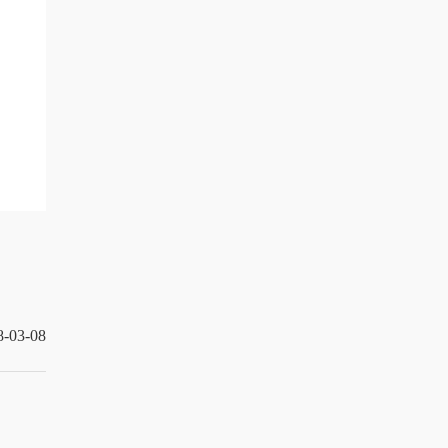
8-03-08