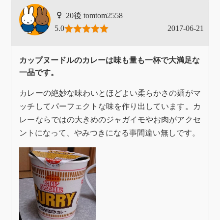
tomtom2558
5.0
2017-06-21
カップヌードルのカレーは味も量も一杯で大満足な
一品です。
カレーの絶妙な味わいとほどよい柔らかさの麺がマ
ッチしてパーフェクトな味を作り出しています。カ
レーならではの大きめのジャガイモやお肉がアクセ
ントになって、やみつきになる事間違い無しです。