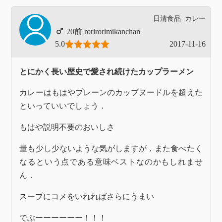
日清食品
カレー
rorirorimikanchan
5.0
2017-11-16
とにかく長い歴史で愛され続けたカップラーメン
カレーはもはやプレーンのカップヌードルを超えた
といっていいでしょう．
もはや説明不要のおいしさ
量も少し少ないような気がしますが，また食べたく
なるという点である意味ベストなのかもしれませ
ん．
スープにコメをいれればさらにうまい
でぶーーーーーー！！！