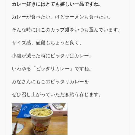
カレー好きにはとても嬉しい一品ですね。
カレーが食べたい。けどラーメンも食べたい。
そんな時にはこのカップ麺をいつも選んでいます。
サイズ感、値段もちょうど良く、
小腹が減った時にピッタリはカレー、
いわゆる「ピッタリカレー」ですね。
みなさんにもこのピッタリカレーを
ぜひ召し上がっていただき給う存じます。