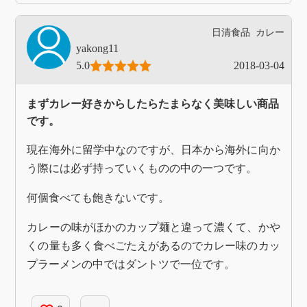
日清食品
カレー
yakong11
5.0
2018-03-04
まずカレー好きからしたらたまらなく美味しい商品
です。
現在海外に留学中なのですが、日本から海外に向か
う際には必ず持っていくものの中の一つです。
何個食べても飽きないです。
カレーの味がほかのカップ麺と違って濃くて、かや
くの量も多く食べごたえがあるのでカレー味のカッ
プラーメンの中ではダントツで一位です。