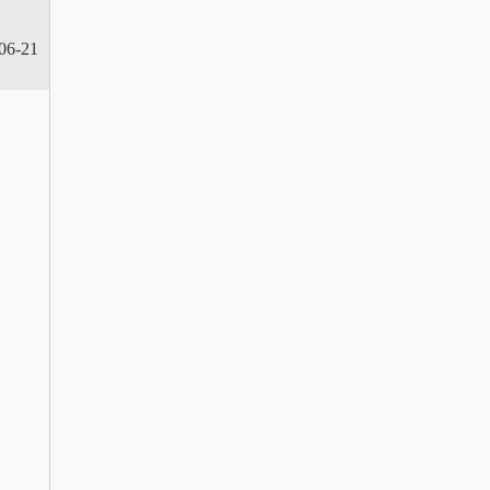
06-21