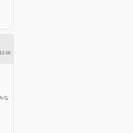
12-10
ルな