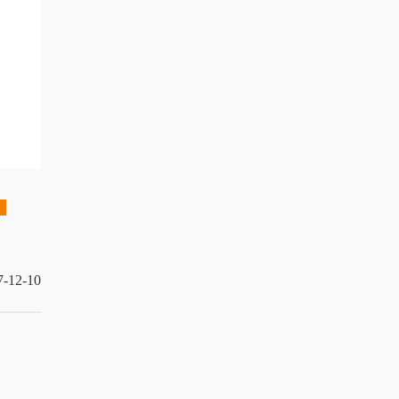
7-12-10