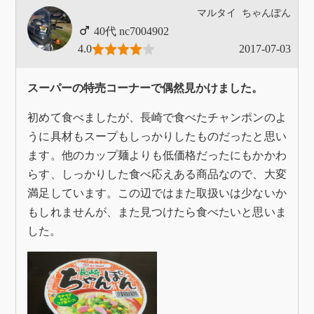
マルタイ
ちゃんぽん
nc7004902
4.0
2017-07-03
スーパーの特売コーナーで偶然見かけました。
初めて食べましたが、長崎で食べたチャンポンのよ
うに具材もスープもしっかりしたものだったと思い
ます。他のカップ麺よりも低価格だったにもかかわ
らす、しっかりした食べ応えある商品なので、大変
満足しています。この辺ではまた取扱いは少ないか
もしれませんが、また見つけたら食べたいと思いま
した。