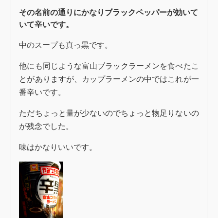
その名前の通りにかなりブラックペッパーが効いて
いて辛いです。
中のスープも真っ黒です。
他にも同じような富山ブラックラーメンを食べたこ
とがありますが、カップラーメンの中ではこれが一
番辛いです。
ただちょっと量が少ないのでちょっと物足りないの
が残念でした。
味はかなりいいです。