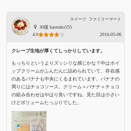
スイーツ
ファミリーマート
kaoruko555
4.0
2016-05-06
クレープ生地が厚くてしっかりしています。
もっちりというよりズッシリな感じかな？中はホイ
ップクリームがふんだんに詰められていて、存在感
のあるバナナも中央にくるまれています。バナナの
周りにはチョコソース。クリーム＋バナナ＋チョコ
の組み合わせはやはり良いですね。見た目は小さい
けどボリュームたっぷりでした。