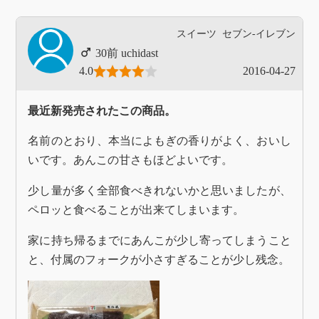
スイーツ
セブン-イレブン
uchidast
4.0
2016-04-27
最近新発売されたこの商品。
名前のとおり、本当によもぎの香りがよく、おいし
いです。あんこの甘さもほどよいです。
少し量が多く全部食べきれないかと思いましたが、
ペロッと食べることが出来てしまいます。
家に持ち帰るまでにあんこが少し寄ってしまうこと
と、付属のフォークが小さすぎることが少し残念。