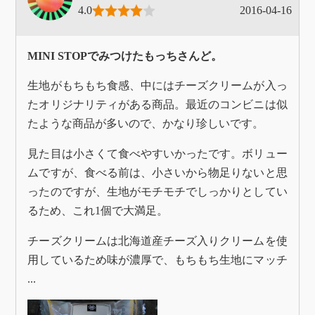
4.0
2016-04-16
MINI STOPでみつけたもっちさんど。
生地がもちもち食感、中にはチーズクリームが入っ
たオリジナリティがある商品。最近のコンビニは似
たような商品が多いので、かなり珍しいです。
見た目は小さくて食べやすいかったです。ボリュー
ムですが、食べる前は、小さいから物足りないと思
ったのですが、生地がモチモチでしっかりとしてい
るため、これ1個で大満足。
チーズクリームは北海道産チーズ入りクリームを使
用しているため味が濃厚で、もちもち生地にマッチ
...