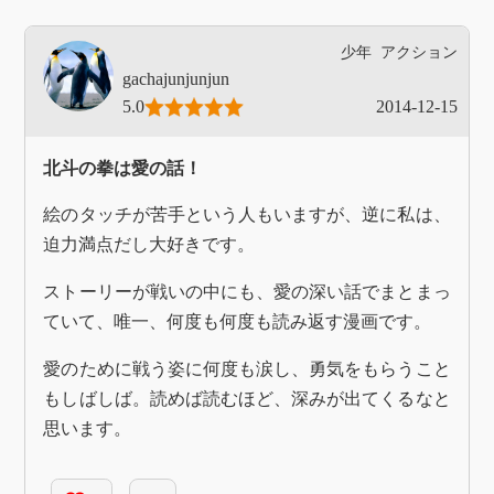
少年
アクション
gachajunjunjun
5.0
2014-12-15
北斗の拳は愛の話！
絵のタッチが苦手という人もいますが、逆に私は、
迫力満点だし大好きです。
ストーリーが戦いの中にも、愛の深い話でまとまっ
ていて、唯一、何度も何度も読み返す漫画です。
愛のために戦う姿に何度も涙し、勇気をもらうこと
もしばしば。読めば読むほど、深みが出てくるなと
思います。