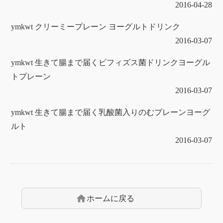
2016-04-28
ymkwt クリーミープレーン ヨーグルトドリンク
2016-03-07
ymkwt 生きて腸まで届くビフィズス菌ドリンクヨーグル
トプレーン
2016-03-07
ymkwt 生きて腸まで届く乳酸菌入りのむプレーンヨーグ
ルト
2016-03-07
home
ホームに戻る