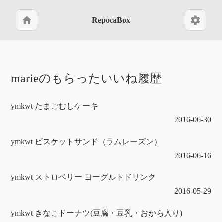
home
settings
RepocaBox
marieのもらったいいね履歴
ymkwt たまごむしケーキ
2016-06-30
ymkwt ビスケットサンド（ラムレーズン）
2016-06-16
ymkwt ストロベリー ヨーグルトドリンク
2016-05-29
ymkwt きなこドーナツ(豆腐・豆乳・おから入り)